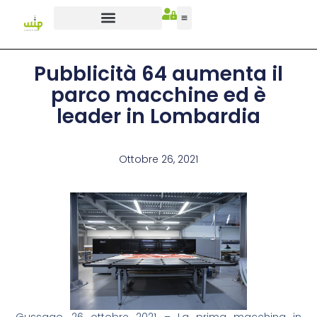
Pubblicità 64 aumenta il
parco macchine ed è
leader in Lombardia
Ottobre 26, 2021