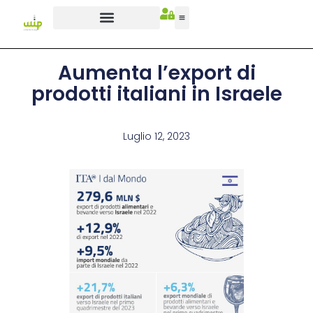
Aumenta l’export di
prodotti italiani in Israele
Luglio 12, 2023