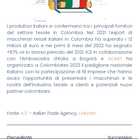
I produttori italiani si confermano tra i principali fornitori
del settore tessile in Colombia. Nel 2021 l’export di
macchinari tessili italiani in Colombia ha superato i 12
milioni di euro e nei primi 6 mesi del 2022 ha segnato
+67% vs lo stesso periodo del 2021. ICE in collaborazione
con l’Ambasciata d’Italia a Bogotà e
ACIMIT
ha
organizzato a Colombiatex 2023 il padiglione nazionale
italiano con la partecipazione di 19 imprese che hanno
avuto l’opportunità di presentare i macchinari e le
novità dell’industria tessile a clienti e potenziali nuovi
partner colombiani.
Fonte:
ICE
– Italian Trade Agency;
LinkedIn
Precedente
Successivo