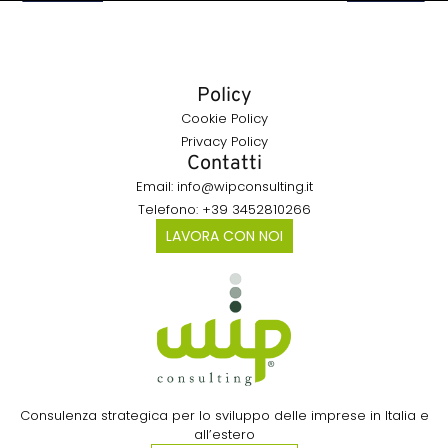
Policy
Cookie Policy
Privacy Policy
Contatti
Email: info@wipconsulting.it
Telefono: +39 3452810266
LAVORA CON NOI
Consulenza strategica per lo sviluppo delle imprese in Italia e
all’estero​