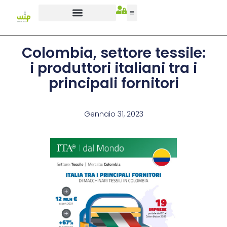
Colombia, settore tessile:
i produttori italiani tra i
principali fornitori
Gennaio 31, 2023