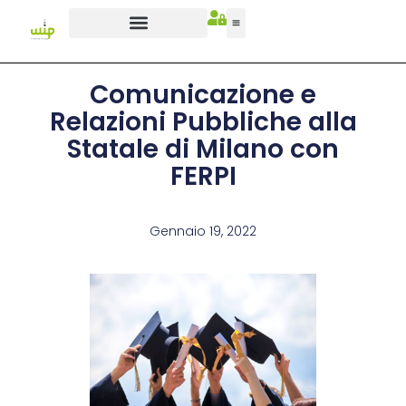
Comunicazione e
Relazioni Pubbliche alla
Statale di Milano con
FERPI
Gennaio 19, 2022