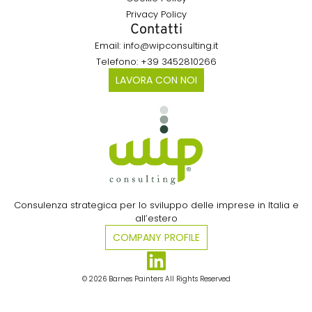
Privacy Policy
Contatti
Email: info@wipconsulting.it
Telefono: +39 3452810266
LAVORA CON NOI
Consulenza strategica per lo sviluppo delle imprese in Italia e
all’estero​
COMPANY PROFILE
© 2026 Barnes Painters All Rights Reserved