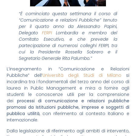
“È cominciato questa settimana il corso di
“Comunicazione e relazioni Pubbliche” tenuto
per il quarto anno da Alessandro Papini,
Delegato
FERPI
Lombardia e membro del
Comitato Esecutivo, e che prevede la
partecipazione di numerosi colleghi FERPI, tra
cui la Presidente Rossella Sobrero e il
Segretario Generale Rita Palumbo.”
L’insegnamento in “Comunicazione e Relazioni
Pubbliche” dell’
Università degli Studi di Milano
si
incardina tra i fondamentali del terzo anno del corso di
laurea in Public Management e mira a fornire agli
studenti le conoscenze utili per la comprensione
dei
processi di comunicazione e relazioni pubbliche
promossi da Istituzioni pubbliche, imprese e soggetti di
pubblica utilità
, con riferimento al contesto italiano e
internazionale.
Dalla legislazione di riferimento agli ambiti di intervento,