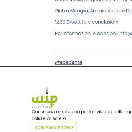
Pietro Miraglia
, Amministratore D
12.30 Dibattito e conclusioni
Per informazioni e adesioni: inf
Precedente
Consulenza strategica per lo sviluppo delle imp
Italia e all’estero​
COMPANY PROFILE