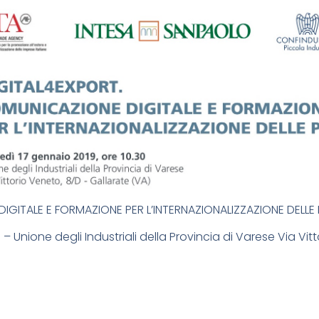
GITALE E FORMAZIONE PER L’INTERNAZIONALIZZAZIONE DELLE 
 – Unione degli Industriali della Provincia di Varese Via Vit