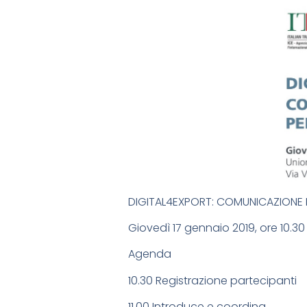
DIGITAL4EXPORT: COMUNICAZIONE DI
Giovedì 17 gennaio 2019, ore 10.30
Agenda
10.30 Registrazione partecipanti
11.00 Introduce e coordina