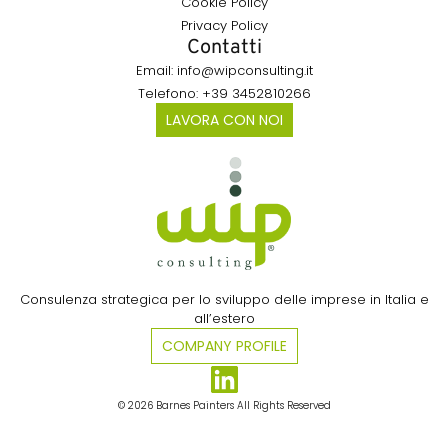
Cookie Policy
Privacy Policy
Contatti
Email: info@wipconsulting.it
Telefono: +39 3452810266
LAVORA CON NOI
Consulenza strategica per lo sviluppo delle imprese in Italia e
all’estero​
COMPANY PROFILE
© 2026 Barnes Painters All Rights Reserved