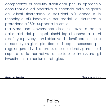
competenze di security tradizionali per un approccio
consulenziale ed operativo a seconda delle esigenze
dei clienti, ricercando le soluzioni più idonee e le
tecnologie più innovative per modelli di sicurezza e
protezione a 360°. Supporta i clienti a
realizzare una Governance della sicurezza a partire
dall’analisi dei principali rischi legati anche ai temi
disafety e privacy, con l’obiettivo di identificare le scelte
di security migliori, pianificare i budget necessari per
raggiungere i livelli di protezione desiderati, garantire il
rispetto delle normative di settore e indirizzare gli
investimenti in maniera strategica.
Precedente
Successivo
Policy