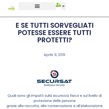
E SE TUTTI SORVEGLIATI
POTESSE ESSERE TUTTI
PROTETTI?
Aprile 9, 2019
Quali sono gli impatti sulla sicurezza fisica e sul livello di
protezione delle persone
grazie alla raccolta, alla conservazione e all’elaborazione