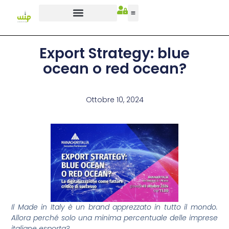
Export Strategy: blue
ocean o red ocean?
Ottobre 10, 2024
Il Made in Italy è un brand apprezzato in tutto il mondo.
Allora perché solo una minima percentuale delle imprese
italiane esporta?