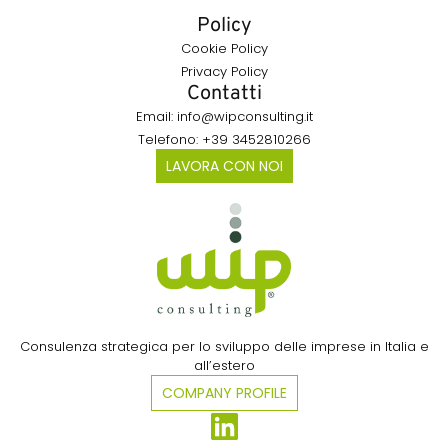
Policy
Cookie Policy
Privacy Policy
Contatti
Email: info@wipconsulting.it
Telefono: +39 3452810266
LAVORA CON NOI
Consulenza strategica per lo sviluppo delle imprese in Italia e
all’estero​
COMPANY PROFILE