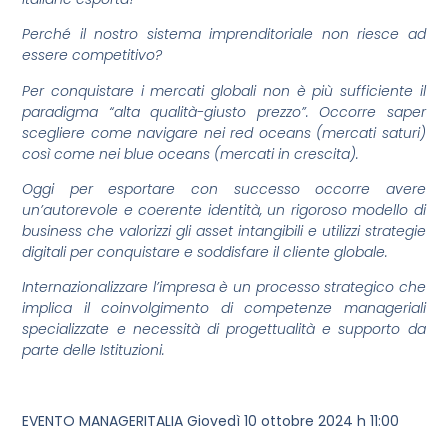
Perché il nostro sistema imprenditoriale non riesce ad
essere competitivo?
Per conquistare i mercati globali non è più sufficiente il
paradigma “alta qualità-giusto prezzo”. Occorre saper
scegliere come navigare nei red oceans (mercati saturi)
così come nei blue oceans (mercati in crescita).
Oggi per esportare con successo occorre avere
un’autorevole e coerente identità, un rigoroso modello di
business che valorizzi gli asset intangibili e utilizzi strategie
digitali per conquistare e soddisfare il cliente globale.
Internazionalizzare l’impresa è un processo strategico che
implica il coinvolgimento di competenze manageriali
specializzate e necessità di progettualità e supporto da
parte delle Istituzioni.
EVENTO MANAGERITALIA Giovedì 10 ottobre 2024 h 11:00