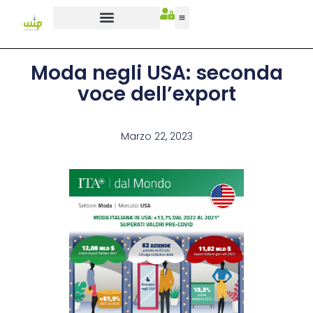
Moda negli USA: seconda
voce dell’export
Marzo 22, 2023