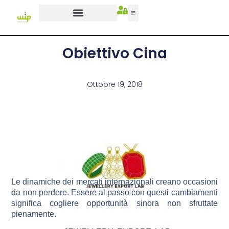
Obiettivo Cina
Ottobre 19, 2018
Le dinamiche dei mercati internazionali creano occasioni
da non perdere. Essere al passo con questi cambiamenti
significa cogliere opportunità sinora non sfruttate
pienamente
.