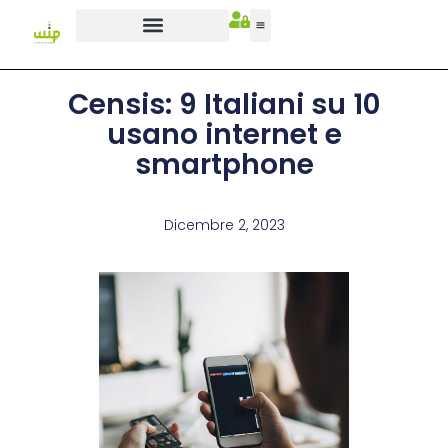
Censis: 9 Italiani su 10
usano internet e
smartphone
Dicembre 2, 2023