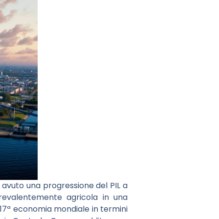
 avuto una progressione del PIL a
revalentemente agricola in una
 17ª economia mondiale in termini