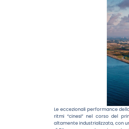
Le eccezionali performance della
ritmi “cinesi” nel corso del 
altamente industrializzata, con 